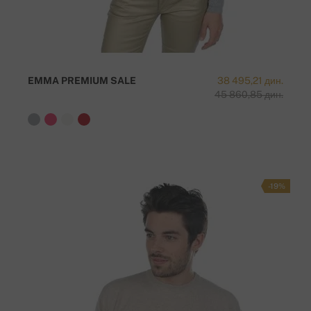
EMMA PREMIUM SALE
38 495,21 дин.
45 860,85 дин.
-19%