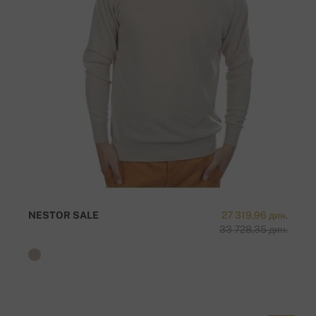
NESTOR SALE
27 319,96 дин.
33 728,35 дин.