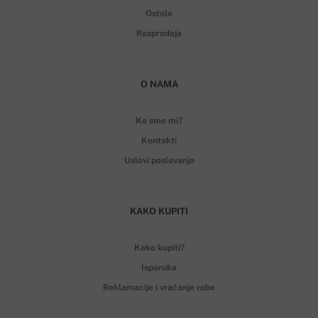
Ostalo
Rasprodaja
O NAMA
Ko smo mi?
Kontakti
Uslovi poslovanja
KAKO KUPITI
Kako kupiti?
Isporuka
Reklamacije i vraćanje robe