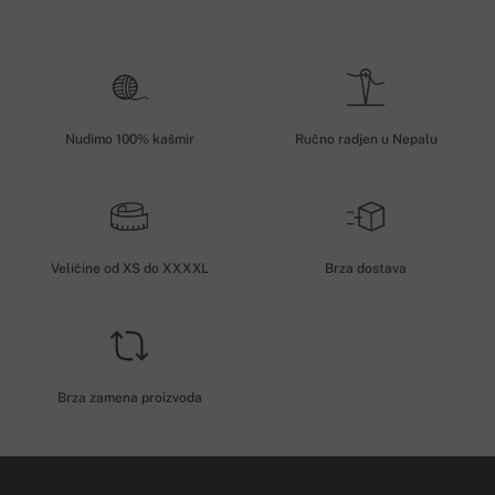
Nudimo 100% kašmir
Ručno radjen u Nepalu
Veličine od XS do XXXXL
Brza dostava
Brza zamena proizvoda