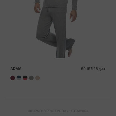
ADAM
69 155,25 дин.
UKUPNO: 3 PROIZVODA / 1 STRANICA