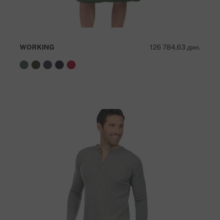
WORKING
126 784,63 дин.