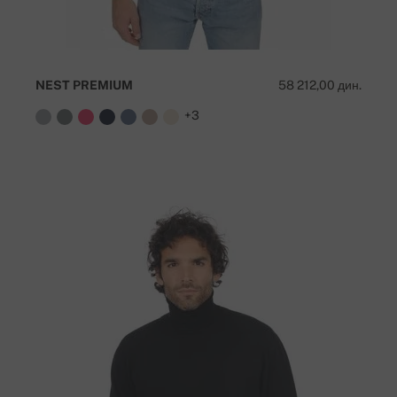
NEST PREMIUM
58 212,00 дин.
+3