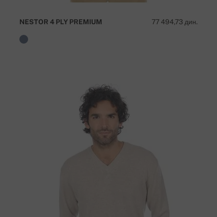
NESTOR 4 PLY PREMIUM
77 494,73 дин.