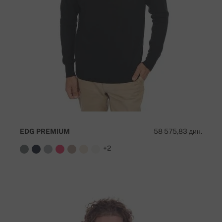
EDG PREMIUM
58 575,83 дин.
+2