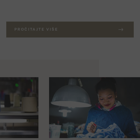
PROČITAJTE VIŠE