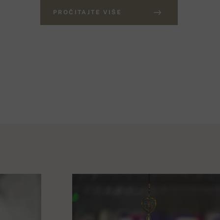
PROČITAJTE VIŠE