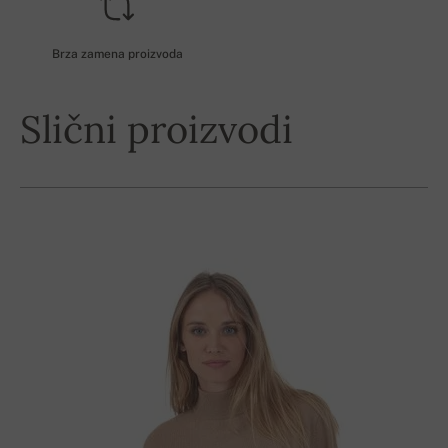
Brza zamena proizvoda
Slični proizvodi