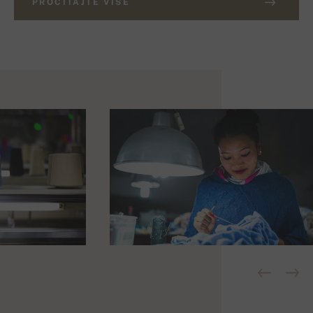
PROČITAJTE VIŠE