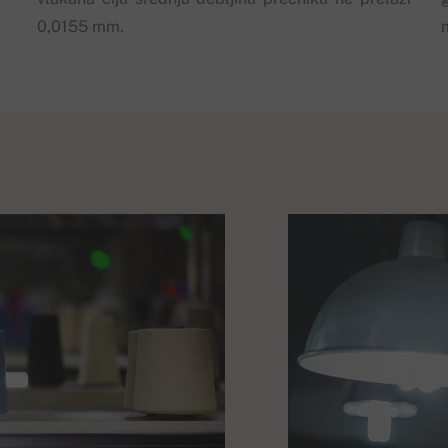
0,0155 mm.