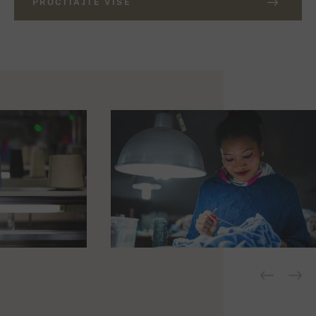
PROČITAJTE VIŠE