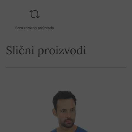
Brza zamena proizvoda
Slični proizvodi