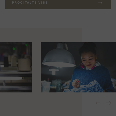
PROČITAJTE VIŠE