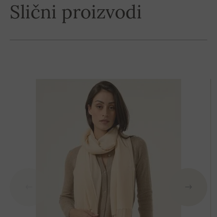
Slični proizvodi