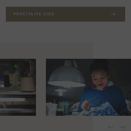
PROČITAJTE VIŠE