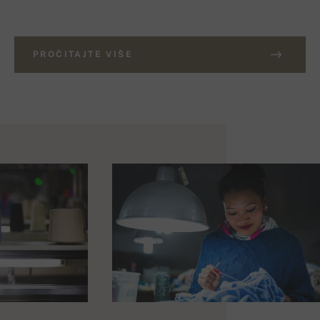
PROČITAJTE VIŠE