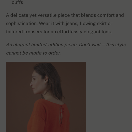
cuffs
A delicate yet versatile piece that blends comfort and
sophistication. Wear it with jeans, flowing skirt or
tailored trousers for an effortlessly elegant look.
An elegant limited-edition piece. Don’t wait—this style
cannot be made to order.