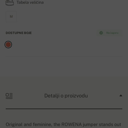
Tabela veličina
M
DOSTUPNE BOJE
Na lageru
Detalji o proizvodu
Original and feminine, the ROWENA jumper stands out