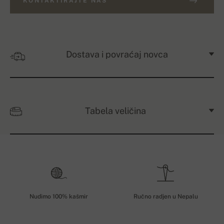
KONTAKTIRAJTE NAS
Dostava i povraćaj novca
Tabela veličina
Nudimo 100% kašmir
Ručno radjen u Nepalu