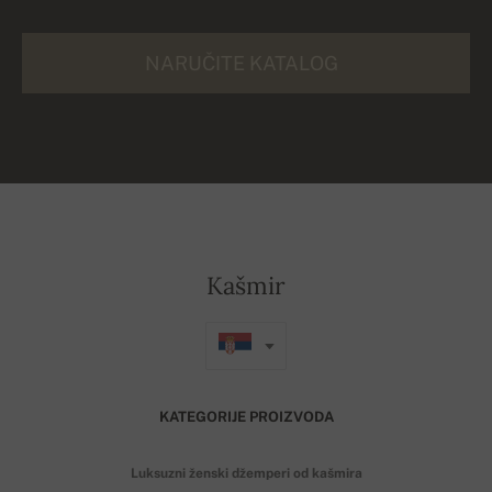
NARUČITE KATALOG
Kašmir
KATEGORIJE PROIZVODA
Luksuzni ženski džemperi od kašmira