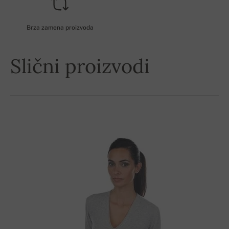
Brza zamena proizvoda
Slični proizvodi