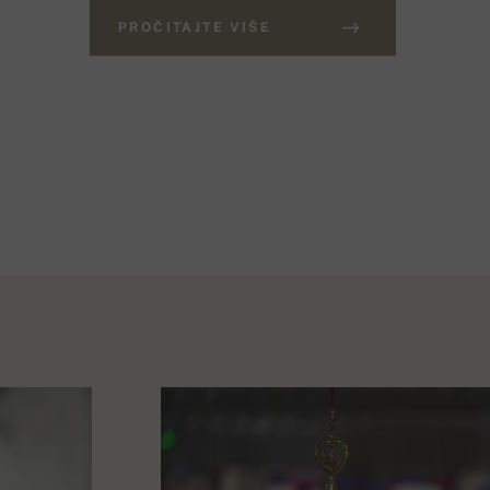
PROČITAJTE VIŠE