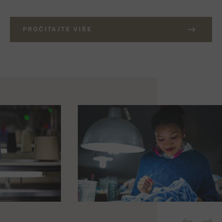
PROČITAJTE VIŠE