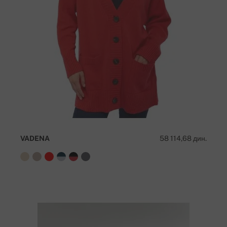
VADENA
58 114,68 дин.