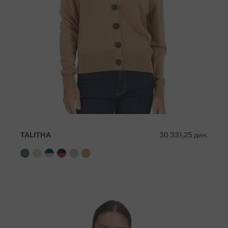
TALITHA
30 331,25 дин.