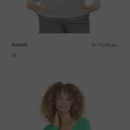
ROBINE
19 775,98 дин.