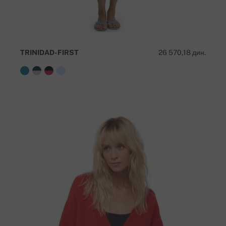
TRINIDAD-FIRST
26 570,18 дин.