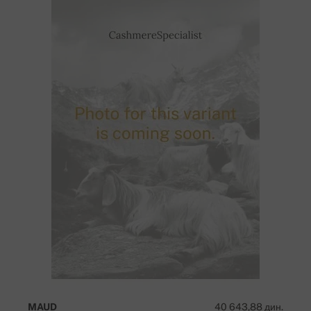
MAUD
40 643,88 дин.