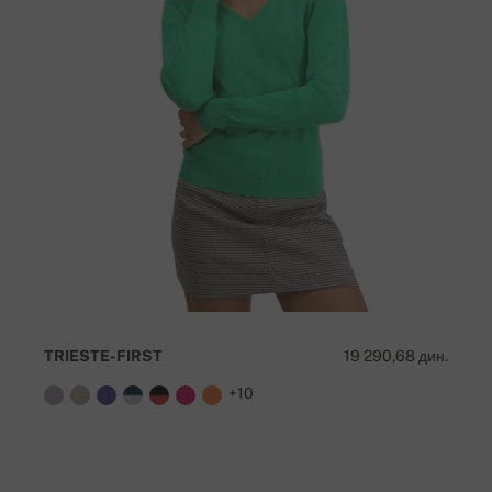
TRIESTE-FIRST
19 290,68 дин.
+10