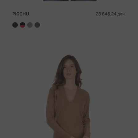
PICCHU
23 646,24 дин.