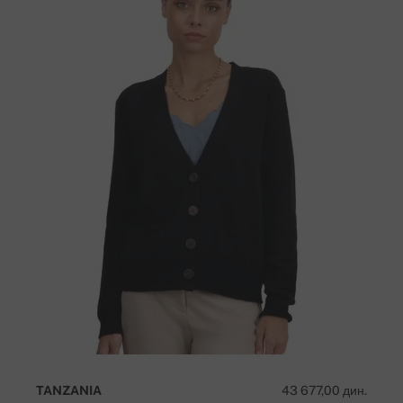
TANZANIA
43 677,00 дин.