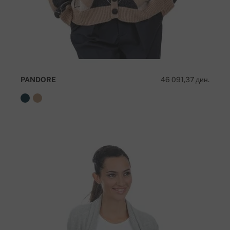
PANDORE
46 091,37 дин.