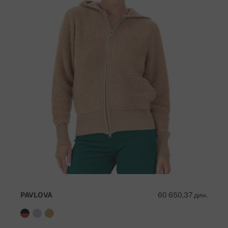
PAVLOVA
60 650,37 дин.