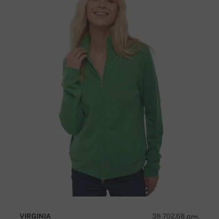
VIRGINIA
38 702,68 дин.