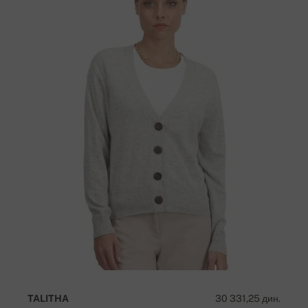
TALITHA
30 331,25 дин.