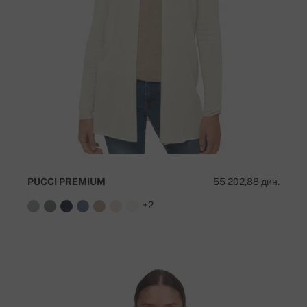
PUCCI PREMIUM
55 202,88 дин.
+2