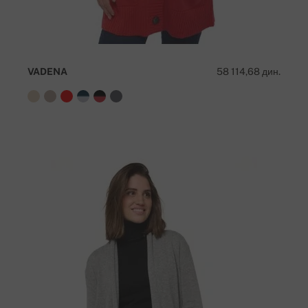
VADENA
58 114,68 дин.