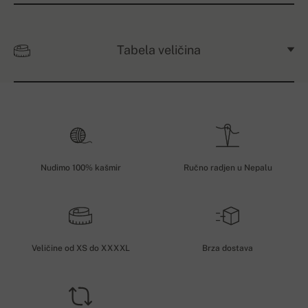
Tabela veličina
Nudimo 100% kašmir
Ručno radjen u Nepalu
Veličine od XS do XXXXL
Brza dostava