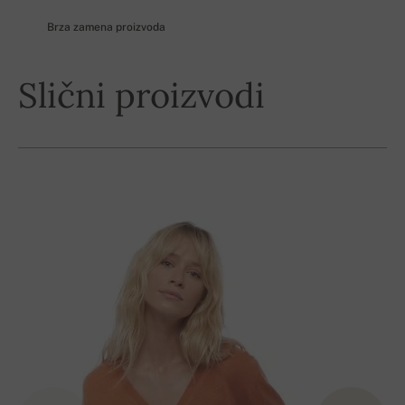
Brza zamena proizvoda
Slični proizvodi