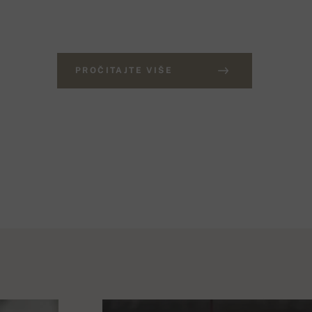
PROČITAJTE VIŠE