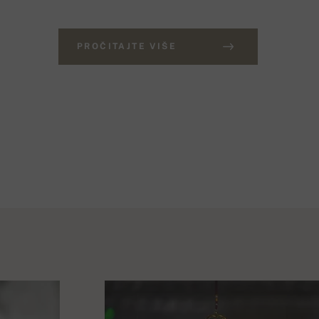
PROČITAJTE VIŠE